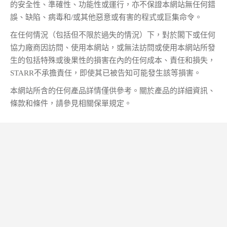
的安全性、準確性、功能性或運行，亦不保證本網站無任何錯
誤、缺陷、病毒和/或其他惡意或有害的程式或巨集命令。
在任何情況（包括但不限於過失的情況）下，對於閣下或任何
協力廠商因訪問、使用本網站，或無法訪問或使用本網站所發
生的包括特殊或後果性的損害在內的任何成本、責任和損失，
STARR不承擔責任，即使其已被告知可能發生該等損害。
本網站所含的任何產品詳情僅供參考。關於產品的詳細資訊、
條款和條件，請參見相關保單規定。